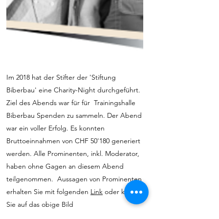
Im 2018 hat der Stifter der 'Stiftung
Biberbau' eine Charity-Night durchgeführt.
Ziel des Abends war für für Trainingshalle
Biberbau Spenden zu sammeln. Der Abend
war ein voller Erfolg. Es konnten
Bruttoeinnahmen von CHF 50'180 generiert
werden. Alle Prominenten, inkl. Moderator,
haben ohne Gagen an diesem Abend
teilgenommen. Aussagen von Prominenten
erhalten Sie mit folgenden
Link
oder klicken
Sie auf das obige Bild