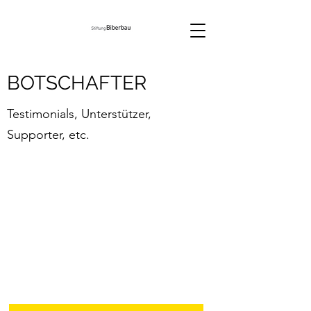
BOTSCHAFTER
Testimonials, Unterstützer,
Supporter, etc.